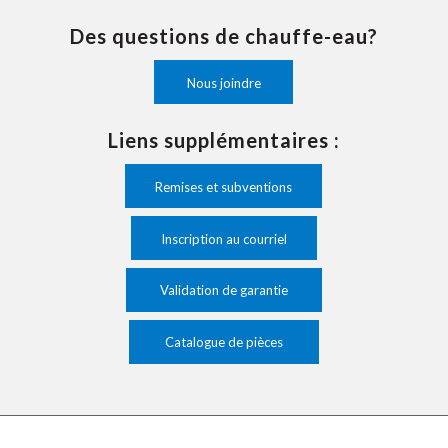
Des questions de chauffe-eau?
Nous joindre
Liens supplémentaires :
Remises et subventions
Inscription au courriel
Validation de garantie
Catalogue de pièces