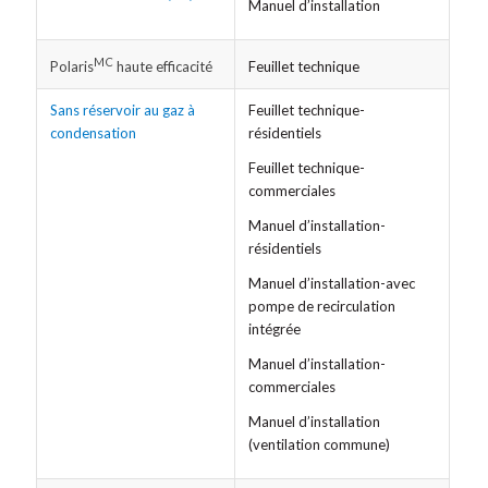
Manuel d’installation
MC
Feuillet technique
Polaris
haute efficacité
Sans réservoir au gaz à
Feuillet technique-
condensation
résidentiels
Feuillet technique-
commerciales
Manuel d’installation-
résidentiels
Manuel d’installation-avec
pompe de recirculation
intégrée
Manuel d’installation-
commerciales
Manuel d’installation
(ventilation commune)