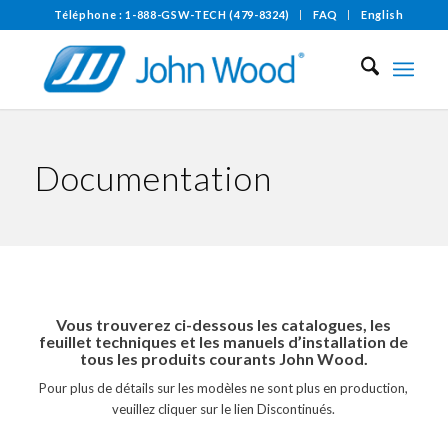
Téléphone : 1-888-GSW-TECH (479-8324)
FAQ
English
Documentation
Vous trouverez ci-dessous les catalogues, les
feuillet techniques et les manuels d’installation de
tous les produits courants John Wood.
Pour plus de détails sur les modèles ne sont plus en production,
veuillez cliquer sur le lien Discontinués.