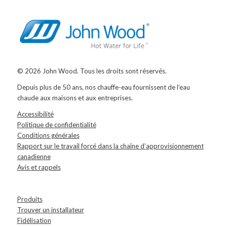
© 2026 John Wood. Tous les droits sont réservés.
Depuis plus de 50 ans, nos chauffe-eau fournissent de l’eau
chaude aux maisons et aux entreprises.
Accessibilité
Politique de confidentialité
Conditions générales
Rapport sur le travail forcé dans la chaîne d’approvisionnement
canadienne
Avis et rappels
Produits
Trouver un installateur
Fidélisation