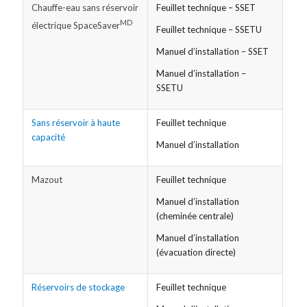
Chauffe-eau sans réservoir
Feuillet technique – SSET
MD
électrique SpaceSaver
Feuillet technique – SSETU
Manuel d’installation – SSET
Manuel d’installation –
SSETU
Sans réservoir à haute
Feuillet technique
capacité
Manuel d’installation
Mazout
Feuillet technique
Manuel d’installation
(cheminée centrale)
Manuel d’installation
(évacuation directe)
Réservoirs de stockage
Feuillet technique